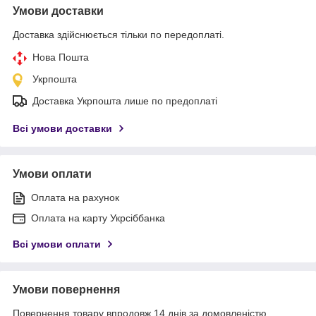
Умови доставки
Доставка здійснюється тільки по передоплаті.
Нова Пошта
Укрпошта
Доставка Укрпошта лише по предоплаті
Всі умови доставки
Умови оплати
Оплата на рахунок
Оплата на карту Укрсіббанка
Всі умови оплати
Умови повернення
Повернення товару впродовж 14 днів за домовленістю