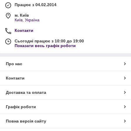
Працює з 04.02.2014
м. Київ
Київ, Україна
Контакти
Сьогодні працює з 10:00 до 19:00
Показати весь графік роботи
Про нас
Контакти
Доставка та оплата
Графік роботи
Повна версія сайту