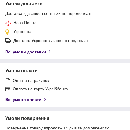
Умови доставки
Доставка здійснюється тільки по передоплаті.
Нова Пошта
Укрпошта
Доставка Укрпошта лише по предоплаті
Всі умови доставки
Умови оплати
Оплата на рахунок
Оплата на карту Укрсіббанка
Всі умови оплати
Умови повернення
Повернення товару впродовж 14 днів за домовленістю