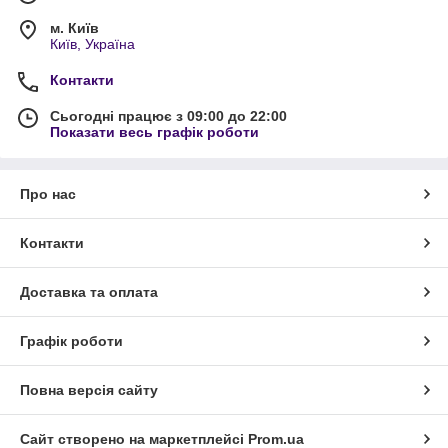
м. Київ
Київ, Україна
Контакти
Сьогодні працює з 09:00 до 22:00
Показати весь графік роботи
Про нас
Контакти
Доставка та оплата
Графік роботи
Повна версія сайту
Сайт створено на маркетплейсі
Prom.ua