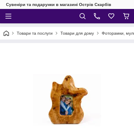
Сувеніри та подарунки в магазині Острів Скарбів
Товари та послуги
Товари для дому
Фоторамки, мул