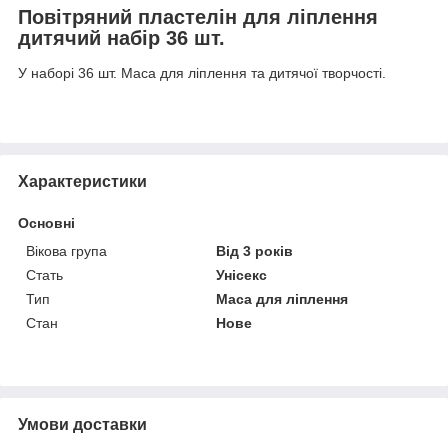
Повітряний пластелін для ліплення
дитячий набір 36 шт.
У наборі 36 шт. Маса для ліплення та дитячої творчості.
Характеристики
Основні
Вікова група
Від 3 років
Стать
Унісекс
Тип
Маса для ліплення
Стан
Нове
Умови доставки