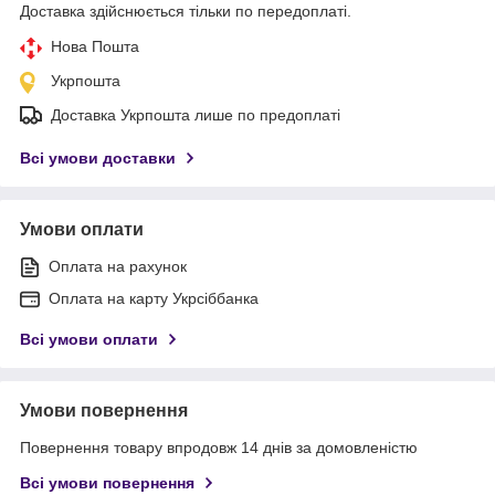
Доставка здійснюється тільки по передоплаті.
Нова Пошта
Укрпошта
Доставка Укрпошта лише по предоплаті
Всі умови доставки
Умови оплати
Оплата на рахунок
Оплата на карту Укрсіббанка
Всі умови оплати
Умови повернення
Повернення товару впродовж 14 днів за домовленістю
Всі умови повернення