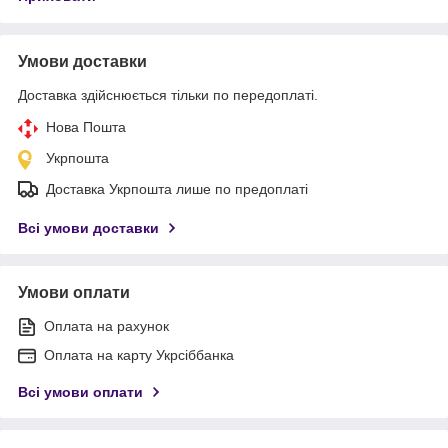
Умови доставки
Доставка здійснюється тільки по передоплаті.
Нова Пошта
Укрпошта
Доставка Укрпошта лише по предоплаті
Всі умови доставки
Умови оплати
Оплата на рахунок
Оплата на карту Укрсіббанка
Всі умови оплати