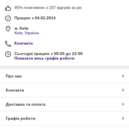
95% позитивних з 187 відгуків за рік
Працює з 04.02.2014
м. Київ
Київ, Україна
Контакти
Сьогодні працює з 09:00 до 22:00
Показати весь графік роботи
Про нас
Контакти
Доставка та оплата
Графік роботи