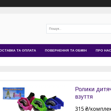
ОСТАВКА ТА ОПЛАТА
ПОВЕРНЕННЯ ТА ОБМІН
ПРО НА
Ролики дитяч
взуття
315 ₴/компле