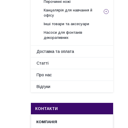
Перочинні ножі
Канцелярія для навчання й
офісу
Інші товари та аксесуари
Насоси для фонтанів
декоративних
Доставка та оплата
Статті
Про нас
Відгуки
КОНТАКТИ