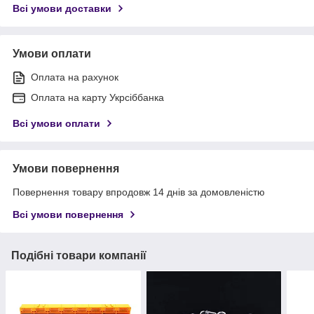
Всі умови доставки
Умови оплати
Оплата на рахунок
Оплата на карту Укрсіббанка
Всі умови оплати
Умови повернення
Повернення товару впродовж 14 днів за домовленістю
Всі умови повернення
Подібні товари компанії