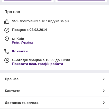
Про нас
95% позитивних з 187 відгуків за рік
Працює з 04.02.2014
м. Київ
Київ, Україна
Контакти
Сьогодні працює з 10:00 до 19:00
Показати весь графік роботи
Про нас
Контакти
Доставка та оплата