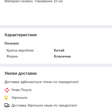
Матеріал силікон. Паковання 10 шт.
Характеристики
Основні
Країна виробник
Китай
Форма
Класична
Умови доставки
Доставка здійснюється тільки по передоплаті.
Нова Пошта
Укрпошта
Доставка Укрпошта лише по предоплаті