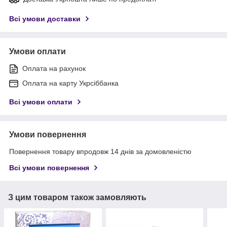
Всі умови доставки
Умови оплати
Оплата на рахунок
Оплата на карту Укрсіббанка
Всі умови оплати
Умови повернення
Повернення товару впродовж 14 днів за домовленістю
Всі умови повернення
З цим товаром також замовляють