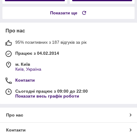
Показати ще
Про нас
95% позитивних з 187 відгуків за рік
Працює з 04.02.2014
м. Київ
Київ, Україна
Контакти
Сьогодні працює з 09:00 до 22:00
Показати весь графік роботи
Про нас
Контакти