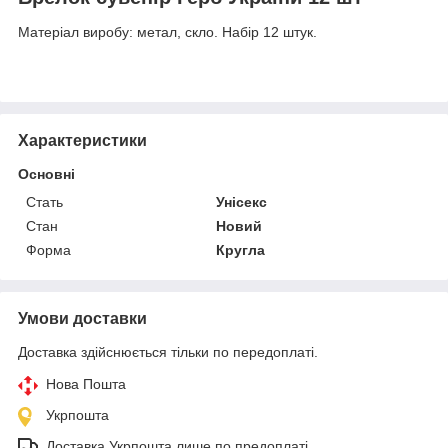
Матеріал виробу: метал, скло. Набір 12 штук.
Характеристики
Основні
Стать
Унісекс
Стан
Новий
Форма
Кругла
Умови доставки
Доставка здійснюється тільки по передоплаті.
Нова Пошта
Укрпошта
Доставка Укрпошта лише по предоплаті