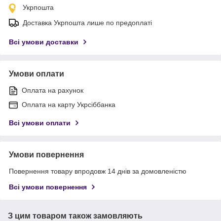
Укрпошта
Доставка Укрпошта лише по предоплаті
Всі умови доставки
Умови оплати
Оплата на рахунок
Оплата на карту Укрсіббанка
Всі умови оплати
Умови повернення
Повернення товару впродовж 14 днів за домовленістю
Всі умови повернення
З цим товаром також замовляють