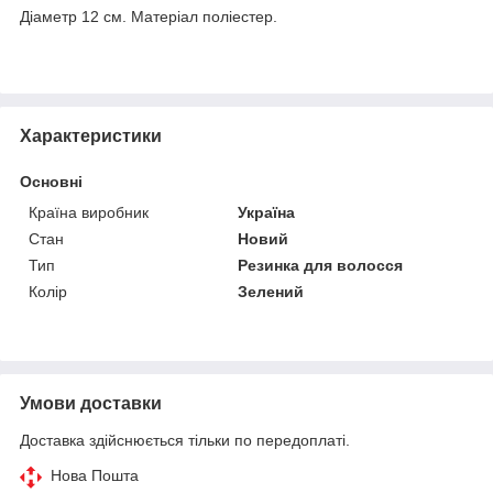
Діаметр 12 см. Матеріал поліестер.
Характеристики
Основні
Країна виробник
Україна
Стан
Новий
Тип
Резинка для волосся
Колір
Зелений
Умови доставки
Доставка здійснюється тільки по передоплаті.
Нова Пошта