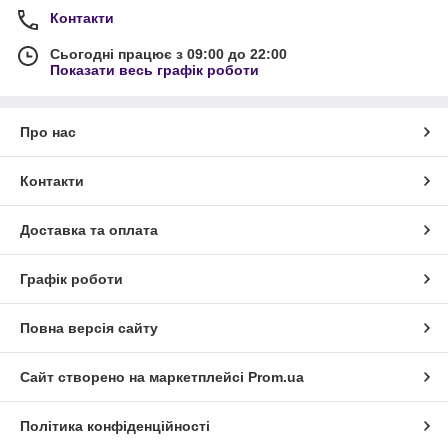
Контакти
Сьогодні працює з 09:00 до 22:00
Показати весь графік роботи
Про нас
Контакти
Доставка та оплата
Графік роботи
Повна версія сайту
Сайт створено на маркетплейсі
Prom.ua
Політика конфіденційності