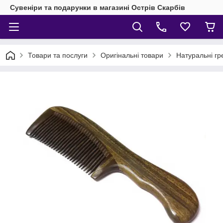
Сувеніри та подарунки в магазині Острів Скарбів
Товари та послуги
Оригінальні товари
Натуральні гр