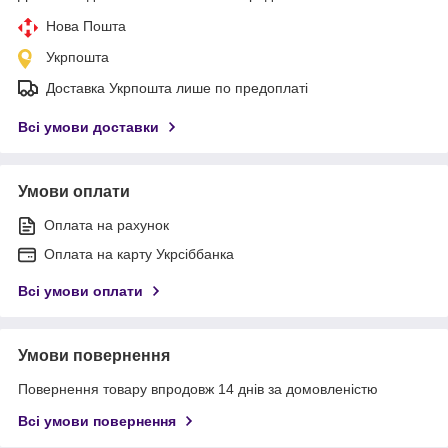
Нова Пошта
Укрпошта
Доставка Укрпошта лише по предоплаті
Всі умови доставки
Умови оплати
Оплата на рахунок
Оплата на карту Укрсіббанка
Всі умови оплати
Умови повернення
Повернення товару впродовж 14 днів за домовленістю
Всі умови повернення