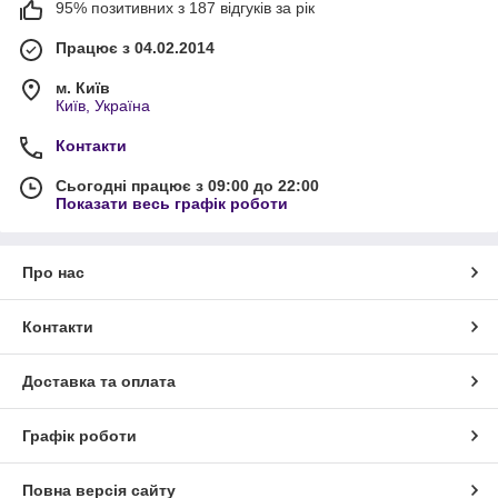
95% позитивних з 187 відгуків за рік
Працює з 04.02.2014
м. Київ
Київ, Україна
Контакти
Сьогодні працює з 09:00 до 22:00
Показати весь графік роботи
Про нас
Контакти
Доставка та оплата
Графік роботи
Повна версія сайту