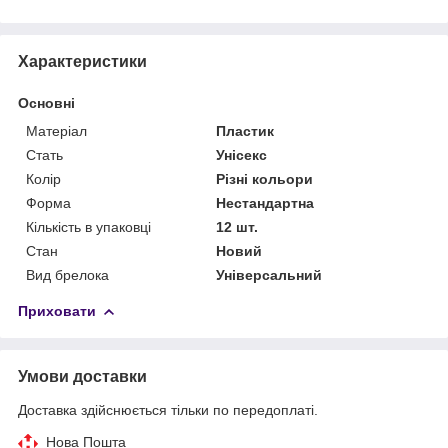
Характеристики
Основні
Матеріал
Пластик
Стать
Унісекс
Колір
Різні кольори
Форма
Нестандартна
Кількість в упаковці
12 шт.
Стан
Новий
Вид брелока
Універсальний
Приховати
Умови доставки
Доставка здійснюється тільки по передоплаті.
Нова Пошта