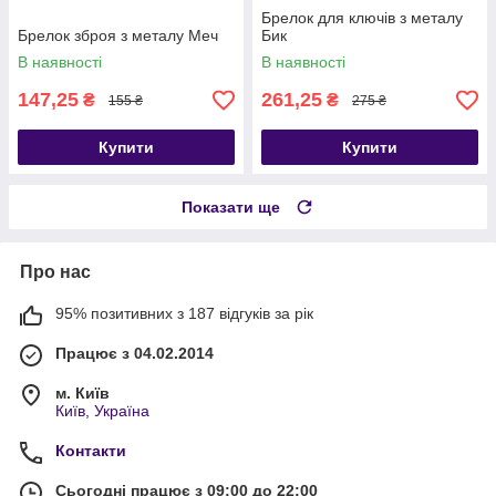
Брелок для ключів з металу
Брелок зброя з металу Меч
Бик
В наявності
В наявності
147,25
261,25
₴
₴
155 ₴
275 ₴
Купити
Купити
Показати ще
Про нас
95% позитивних з 187 відгуків за рік
Працює з 04.02.2014
м. Київ
Київ, Україна
Контакти
Сьогодні працює з 09:00 до 22:00