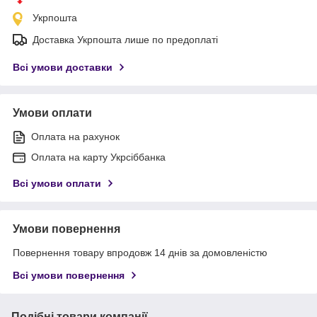
Укрпошта
Доставка Укрпошта лише по предоплаті
Всі умови доставки
Умови оплати
Оплата на рахунок
Оплата на карту Укрсіббанка
Всі умови оплати
Умови повернення
Повернення товару впродовж 14 днів за домовленістю
Всі умови повернення
Подібні товари компанії