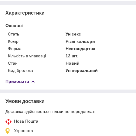
Характеристики
Основні
Стать
Унісекс
Колір
Різні кольори
Форма
Нестандартна
Кількість в упаковці
12 шт.
Стан
Новий
Вид брелока
Універсальний
Приховати
Умови доставки
Доставка здійснюється тільки по передоплаті.
Нова Пошта
Укрпошта