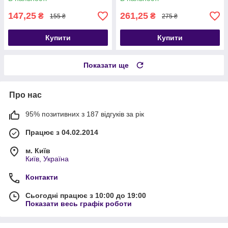
147,25
261,25
₴
₴
155 ₴
275 ₴
Купити
Купити
Показати ще
Про нас
95% позитивних з 187 відгуків за рік
Працює з 04.02.2014
м. Київ
Київ, Україна
Контакти
Сьогодні працює з 10:00 до 19:00
Показати весь графік роботи