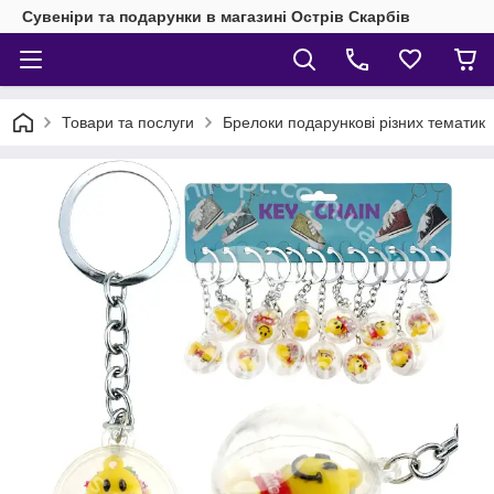
Сувеніри та подарунки в магазині Острів Скарбів
Товари та послуги
Брелоки подарункові різних тематик