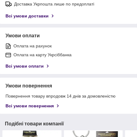
Доставка Укрпошта лише по предоплаті
Всі умови доставки
Умови оплати
Оплата на рахунок
Оплата на карту Укрсіббанка
Всі умови оплати
Умови повернення
Повернення товару впродовж 14 днів за домовленістю
Всі умови повернення
Подібні товари компанії