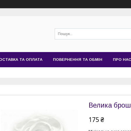
ОСТАВКА ТА ОПЛАТА
ПОВЕРНЕННЯ ТА ОБМІН
ПРО НА
Велика брош
175 ₴