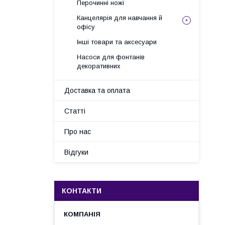
Перочинні ножі
Канцелярія для навчання й
офісу
Інші товари та аксесуари
Насоси для фонтанів
декоративних
Доставка та оплата
Статті
Про нас
Відгуки
КОНТАКТИ