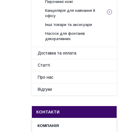
Перочинні ножі
Канцелярія для навчання й
офісу
Інші товари та аксесуари
Насоси для фонтанів
декоративних
Доставка та оплата
Статті
Про нас
Відгуки
КОНТАКТИ