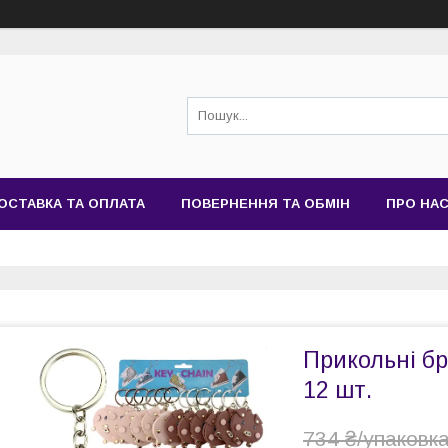
ОСТАВКА ТА ОПЛАТА
ПОВЕРНЕННЯ ТА ОБМІН
ПРО НА
Прикольні бр
12 шт.
734 ₴/упаковк