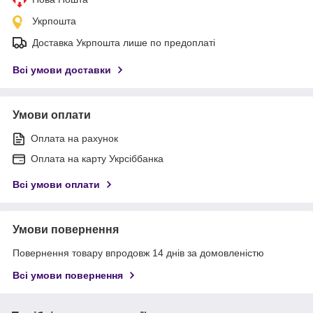
Укрпошта
Доставка Укрпошта лише по предоплаті
Всі умови доставки
Умови оплати
Оплата на рахунок
Оплата на карту Укрсіббанка
Всі умови оплати
Умови повернення
Повернення товару впродовж 14 днів за домовленістю
Всі умови повернення