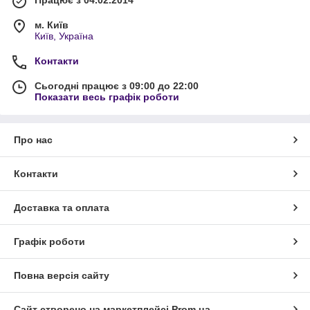
Працює з 04.02.2014
м. Київ
Київ, Україна
Контакти
Сьогодні працює з 09:00 до 22:00
Показати весь графік роботи
Про нас
Контакти
Доставка та оплата
Графік роботи
Повна версія сайту
Сайт створено на маркетплейсі
Prom.ua