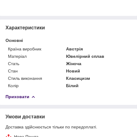
Характеристики
Основні
Країна виробник
Австрія
Матеріал
Ювелірний сплав
Стать
Жіноча
Стан
Новий
Стиль виконання
Класицизм
Колір
Білий
Приховати
Умови доставки
Доставка здійснюється тільки по передоплаті.
Нова Пошта