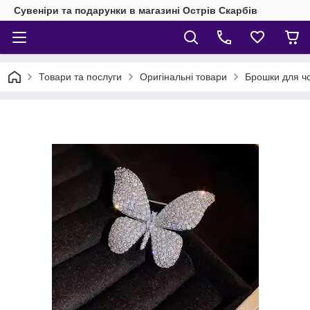
Сувеніри та подарунки в магазині Острів Скарбів
Товари та послуги
Оригінальні товари
Брошки для чол