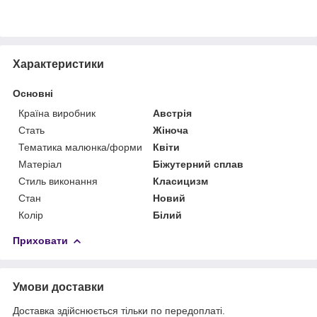
Характеристики
Основні
Країна виробник
Австрія
Стать
Жіноча
Тематика малюнка/форми
Квіти
Матеріал
Біжутерний сплав
Стиль виконання
Класицизм
Стан
Новий
Колір
Білий
Приховати
Умови доставки
Доставка здійснюється тільки по передоплаті.