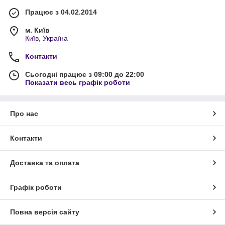
Працює з 04.02.2014
м. Київ
Київ, Україна
Контакти
Сьогодні працює з 09:00 до 22:00
Показати весь графік роботи
Про нас
Контакти
Доставка та оплата
Графік роботи
Повна версія сайту