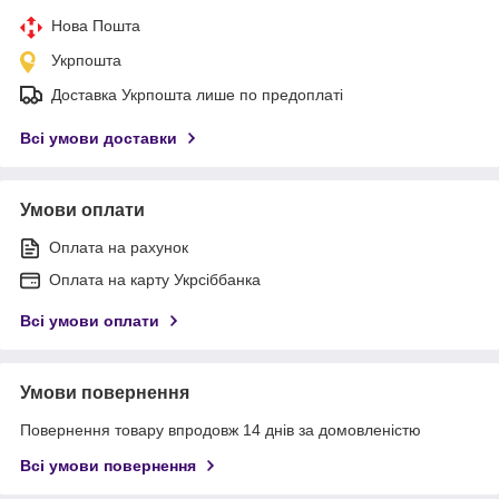
Нова Пошта
Укрпошта
Доставка Укрпошта лише по предоплаті
Всі умови доставки
Умови оплати
Оплата на рахунок
Оплата на карту Укрсіббанка
Всі умови оплати
Умови повернення
Повернення товару впродовж 14 днів за домовленістю
Всі умови повернення