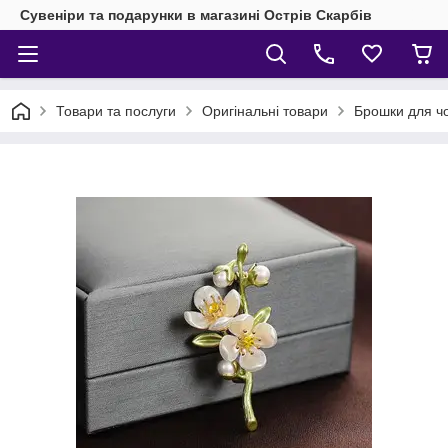
Сувеніри та подарунки в магазині Острів Скарбів
Товари та послуги
Оригінальні товари
Брошки для чол