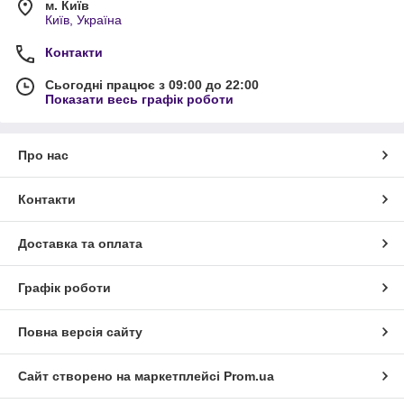
м. Київ
Київ, Україна
Контакти
Сьогодні працює з 09:00 до 22:00
Показати весь графік роботи
Про нас
Контакти
Доставка та оплата
Графік роботи
Повна версія сайту
Сайт створено на маркетплейсі
Prom.ua