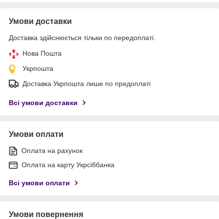
Умови доставки
Доставка здійснюється тільки по передоплаті.
Нова Пошта
Укрпошта
Доставка Укрпошта лише по предоплаті
Всі умови доставки
Умови оплати
Оплата на рахунок
Оплата на карту Укрсіббанка
Всі умови оплати
Умови повернення