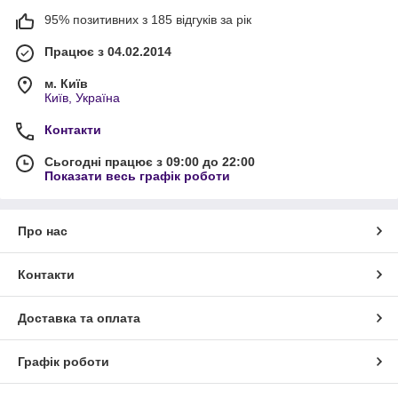
95% позитивних з 185 відгуків за рік
Працює з 04.02.2014
м. Київ
Київ, Україна
Контакти
Сьогодні працює з 09:00 до 22:00
Показати весь графік роботи
Про нас
Контакти
Доставка та оплата
Графік роботи