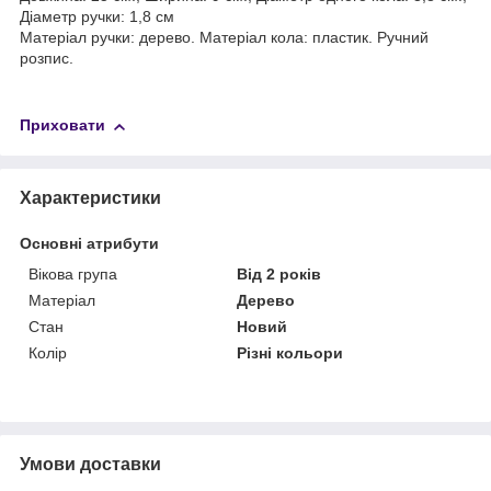
Діаметр ручки: 1,8 см
Матеріал ручки: дерево. Матеріал кола: пластик. Ручний
розпис.
Приховати
Характеристики
Основні атрибути
Вікова група
Від 2 років
Матеріал
Дерево
Стан
Новий
Колір
Різні кольори
Умови доставки