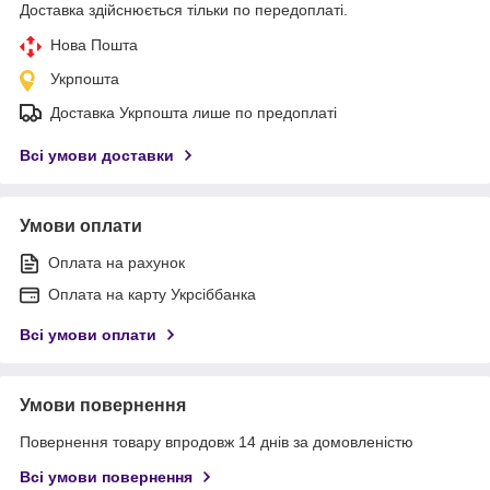
Доставка здійснюється тільки по передоплаті.
Нова Пошта
Укрпошта
Доставка Укрпошта лише по предоплаті
Всі умови доставки
Умови оплати
Оплата на рахунок
Оплата на карту Укрсіббанка
Всі умови оплати
Умови повернення
Повернення товару впродовж 14 днів за домовленістю
Всі умови повернення