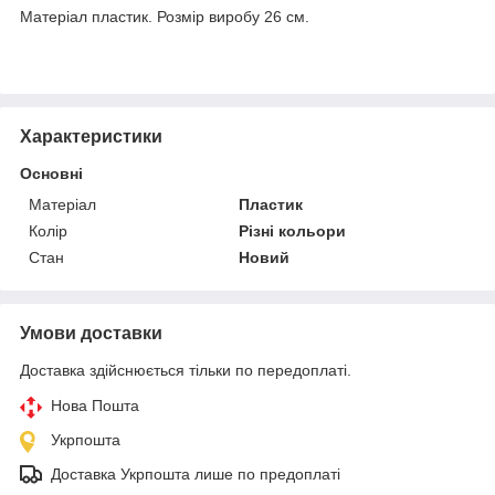
Матеріал пластик. Розмір виробу 26 см.
Характеристики
Основні
Матеріал
Пластик
Колір
Різні кольори
Стан
Новий
Умови доставки
Доставка здійснюється тільки по передоплаті.
Нова Пошта
Укрпошта
Доставка Укрпошта лише по предоплаті