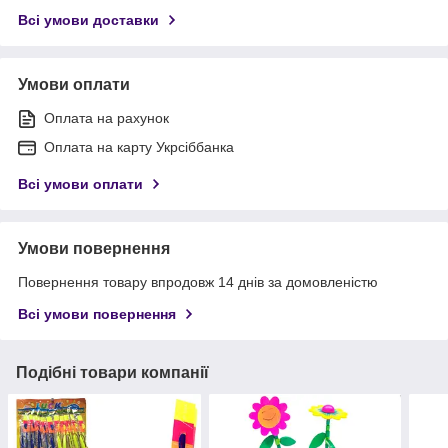
Всі умови доставки
Умови оплати
Оплата на рахунок
Оплата на карту Укрсіббанка
Всі умови оплати
Умови повернення
Повернення товару впродовж 14 днів за домовленістю
Всі умови повернення
Подібні товари компанії