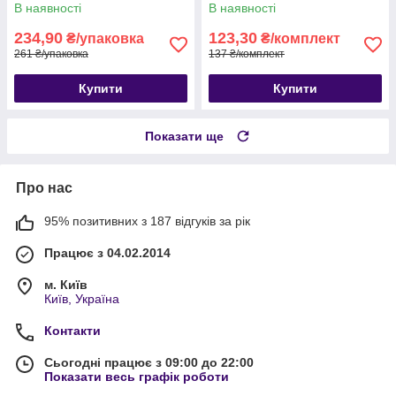
В наявності
В наявності
234,90
123,30
₴/упаковка
₴/комплект
261 ₴/упаковка
137 ₴/комплект
Купити
Купити
Показати ще
Про нас
95% позитивних з 187 відгуків за рік
Працює з 04.02.2014
м. Київ
Київ, Україна
Контакти
Сьогодні працює з 09:00 до 22:00
Показати весь графік роботи