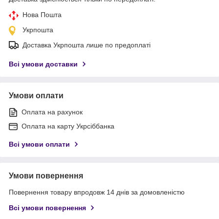
Нова Пошта
Укрпошта
Доставка Укрпошта лише по предоплаті
Всі умови доставки
Умови оплати
Оплата на рахунок
Оплата на карту Укрсіббанка
Всі умови оплати
Умови повернення
Повернення товару впродовж 14 днів за домовленістю
Всі умови повернення