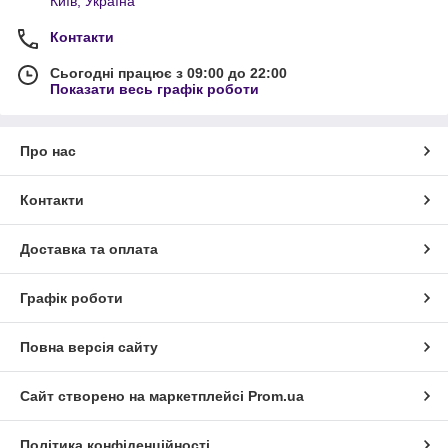
Київ, Україна
Контакти
Сьогодні працює з 09:00 до 22:00
Показати весь графік роботи
Про нас
Контакти
Доставка та оплата
Графік роботи
Повна версія сайту
Сайт створено на маркетплейсі
Prom.ua
Політика конфіденційності