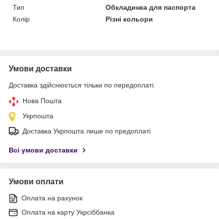
Тип
Обкладинка для паспорта
Колір
Різні кольори
Умови доставки
Доставка здійснюється тільки по передоплаті.
Нова Пошта
Укрпошта
Доставка Укрпошта лише по предоплаті
Всі умови доставки
Умови оплати
Оплата на рахунок
Оплата на карту Укрсіббанка