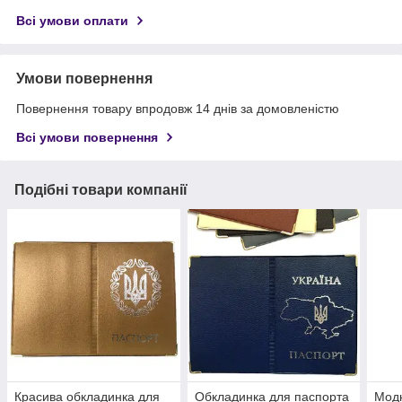
Всі умови оплати
Умови повернення
Повернення товару впродовж 14 днів за домовленістю
Всі умови повернення
Подібні товари компанії
Красива обкладинка для
Обкладинка для паспорта
Модн