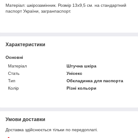
Матеріал: шкірозамінник. Розмір 13х9,5 см. на стандартний
паспорт України, загранпаспорт.
Характеристики
Основні
Матеріал
Штучна шкіра
Стать
Унісекс
Тип
Обкладинка для паспорта
Колір
Різні кольори
Умови доставки
Доставка здійснюється тільки по передоплаті.