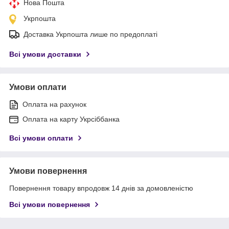
Нова Пошта
Укрпошта
Доставка Укрпошта лише по предоплаті
Всі умови доставки
Умови оплати
Оплата на рахунок
Оплата на карту Укрсіббанка
Всі умови оплати
Умови повернення
Повернення товару впродовж 14 днів за домовленістю
Всі умови повернення