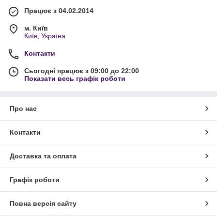
Працює з 04.02.2014
м. Київ
Київ, Україна
Контакти
Сьогодні працює з 09:00 до 22:00
Показати весь графік роботи
Про нас
Контакти
Доставка та оплата
Графік роботи
Повна версія сайту