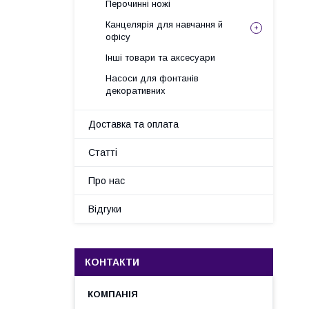
Перочинні ножі
Канцелярія для навчання й
офісу
Інші товари та аксесуари
Насоси для фонтанів
декоративних
Доставка та оплата
Статті
Про нас
Відгуки
КОНТАКТИ