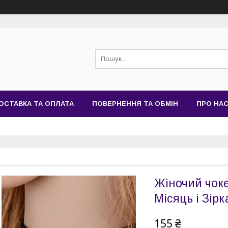
ОСТАВКА ТА ОПЛАТА
ПОВЕРНЕННЯ ТА ОБМІН
ПРО НА
Жіночий чоке
Місяць і Зірк
155 ₴