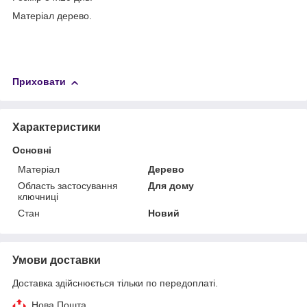
Матеріал дерево.
Приховати
Характеристики
Основні
Матеріал
Дерево
Область застосування
Для дому
ключниці
Стан
Новий
Умови доставки
Доставка здійснюється тільки по передоплаті.
Нова Пошта