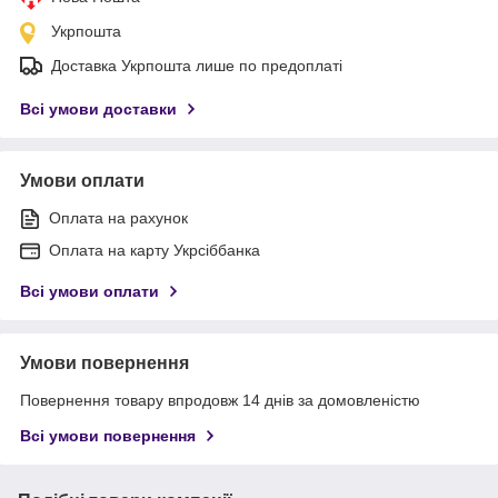
Укрпошта
Доставка Укрпошта лише по предоплаті
Всі умови доставки
Умови оплати
Оплата на рахунок
Оплата на карту Укрсіббанка
Всі умови оплати
Умови повернення
Повернення товару впродовж 14 днів за домовленістю
Всі умови повернення