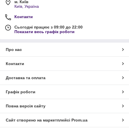
м. Київ
Київ, Україна
Контакти
Сьогодні працює з 09:00 до 22:00
Показати весь графік роботи
Про нас
Контакти
Доставка та оплата
Графік роботи
Повна версія сайту
Сайт створено на маркетплейсі
Prom.ua