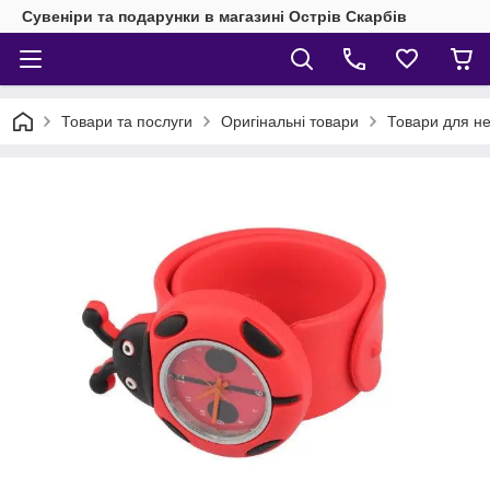
Сувеніри та подарунки в магазині Острів Скарбів
Товари та послуги
Оригінальні товари
Товари для н