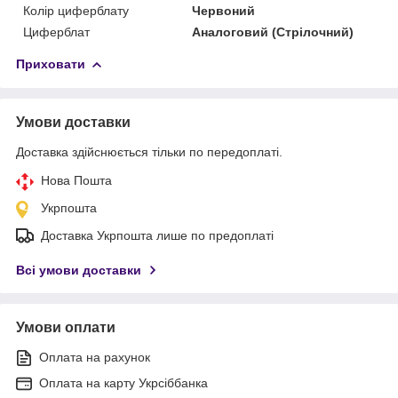
Колір циферблату
Червоний
Циферблат
Аналоговий (Стрілочний)
Приховати
Умови доставки
Доставка здійснюється тільки по передоплаті.
Нова Пошта
Укрпошта
Доставка Укрпошта лише по предоплаті
Всі умови доставки
Умови оплати
Оплата на рахунок
Оплата на карту Укрсіббанка