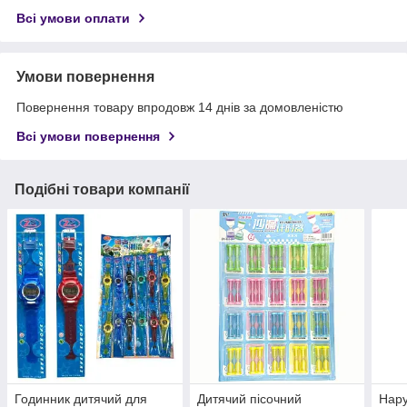
Всі умови оплати
Умови повернення
Повернення товару впродовж 14 днів за домовленістю
Всі умови повернення
Подібні товари компанії
Годинник дитячий для
Дитячий пісочний
Нару