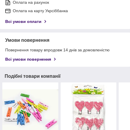
Оплата на рахунок
Оплата на карту Укрсіббанка
Всі умови оплати
Умови повернення
Повернення товару впродовж 14 днів за домовленістю
Всі умови повернення
Подібні товари компанії