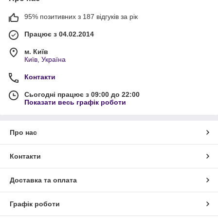
95% позитивних з 187 відгуків за рік
Працює з 04.02.2014
м. Київ
Київ, Україна
Контакти
Сьогодні працює з 09:00 до 22:00
Показати весь графік роботи
Про нас
Контакти
Доставка та оплата
Графік роботи