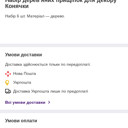
Конячки
Набір 6 шт. Матеріал — дерево.
Умови доставки
Доставка здійснюється тільки по передоплаті.
Нова Пошта
Укрпошта
Доставка Укрпошта лише по предоплаті
Всі умови доставки
Умови оплати