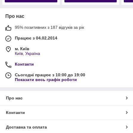
Про нас
95% позитивних з 187 відгуків за рік
Працює з 04.02.2014
м. Київ
Київ, Україна
Контакти
Сьогодні працює з 10:00 до 19:00
Показати весь графік роботи
Про нас
Контакти
Доставка та оплата