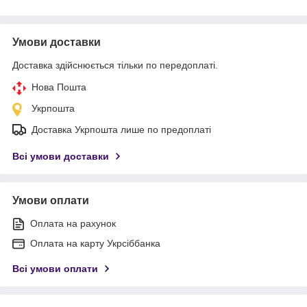
Умови доставки
Доставка здійснюється тільки по передоплаті.
Нова Пошта
Укрпошта
Доставка Укрпошта лише по предоплаті
Всі умови доставки
Умови оплати
Оплата на рахунок
Оплата на карту Укрсіббанка
Всі умови оплати