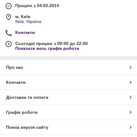
Працює з 04.02.2014
м. Київ
Київ, Україна
Контакти
Сьогодні працює з 09:00 до 22:00
Показати весь графік роботи
Про нас
Контакти
Доставка та оплата
Графік роботи
Повна версія сайту