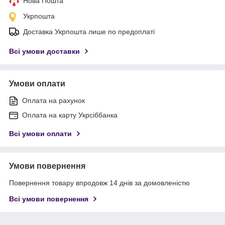
Нова Пошта
Укрпошта
Доставка Укрпошта лише по предоплаті
Всі умови доставки
Умови оплати
Оплата на рахунок
Оплата на карту Укрсіббанка
Всі умови оплати
Умови повернення
Повернення товару впродовж 14 днів за домовленістю
Всі умови повернення