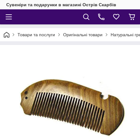
Сувеніри та подарунки в магазині Острів Скарбів
Товари та послуги
Оригінальні товари
Натуральні гр