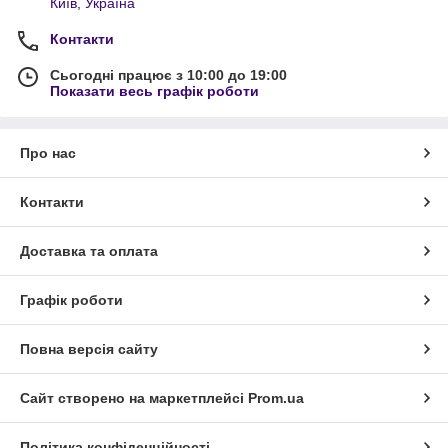
Київ, Україна
Контакти
Сьогодні працює з 10:00 до 19:00
Показати весь графік роботи
Про нас
Контакти
Доставка та оплата
Графік роботи
Повна версія сайту
Сайт створено на маркетплейсі
Prom.ua
Політика конфіденційності