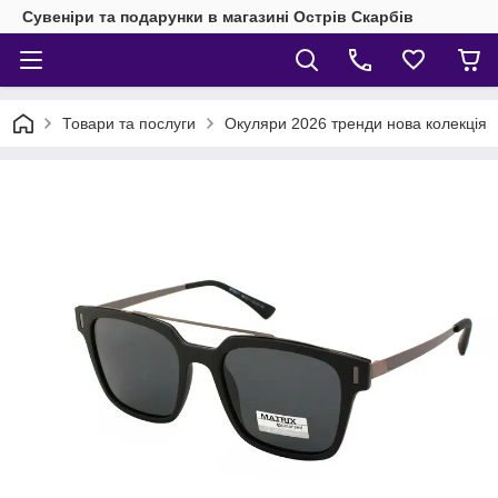
Сувеніри та подарунки в магазині Острів Скарбів
Товари та послуги
Окуляри 2026 тренди нова колекція