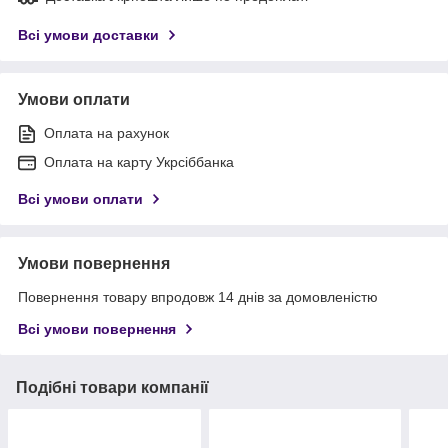
Всі умови доставки
Умови оплати
Оплата на рахунок
Оплата на карту Укрсіббанка
Всі умови оплати
Умови повернення
Повернення товару впродовж 14 днів за домовленістю
Всі умови повернення
Подібні товари компанії