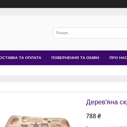
ОСТАВКА ТА ОПЛАТА
ПОВЕРНЕННЯ ТА ОБМІН
ПРО НА
Дерев'яна с
788 ₴