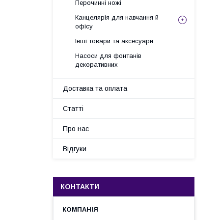
Перочинні ножі
Канцелярія для навчання й
офісу
Інші товари та аксесуари
Насоси для фонтанів
декоративних
Доставка та оплата
Статті
Про нас
Відгуки
КОНТАКТИ